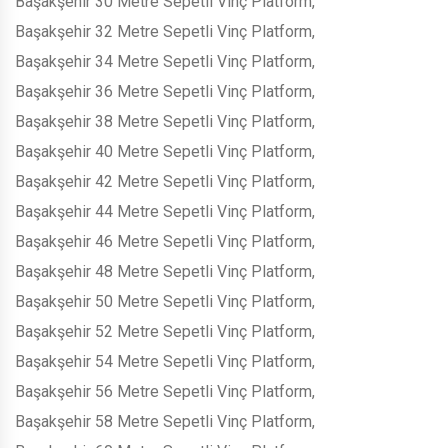
Başakşehir 30 Metre Sepetli Vinç Platform,
Başakşehir 32 Metre Sepetli Vinç Platform,
Başakşehir 34 Metre Sepetli Vinç Platform,
Başakşehir 36 Metre Sepetli Vinç Platform,
Başakşehir 38 Metre Sepetli Vinç Platform,
Başakşehir 40 Metre Sepetli Vinç Platform,
Başakşehir 42 Metre Sepetli Vinç Platform,
Başakşehir 44 Metre Sepetli Vinç Platform,
Başakşehir 46 Metre Sepetli Vinç Platform,
Başakşehir 48 Metre Sepetli Vinç Platform,
Başakşehir 50 Metre Sepetli Vinç Platform,
Başakşehir 52 Metre Sepetli Vinç Platform,
Başakşehir 54 Metre Sepetli Vinç Platform,
Başakşehir 56 Metre Sepetli Vinç Platform,
Başakşehir 58 Metre Sepetli Vinç Platform,