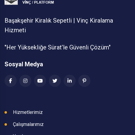
Başakşehir Kiralık Sepetli | Vinç Kiralama
Hizmeti
"Her Yüksekliğe Sürat’le Güvenli Çözüm"
Sosyal Medya
Hizmetlerimiz
Çalışmalarımız