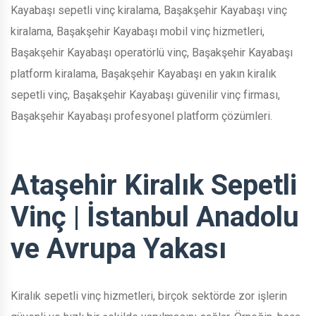
Kayabaşı sepetli vinç kiralama, Başakşehir Kayabaşı vinç
kiralama, Başakşehir Kayabaşı mobil vinç hizmetleri,
Başakşehir Kayabaşı operatörlü vinç, Başakşehir Kayabaşı
platform kiralama, Başakşehir Kayabaşı en yakın kiralık
sepetli vinç, Başakşehir Kayabaşı güvenilir vinç firması,
Başakşehir Kayabaşı profesyonel platform çözümleri.
Ataşehir Kiralık Sepetli
Vinç | İstanbul Anadolu
ve Avrupa Yakası
Kiralık sepetli vinç hizmetleri, birçok sektörde zor işlerin