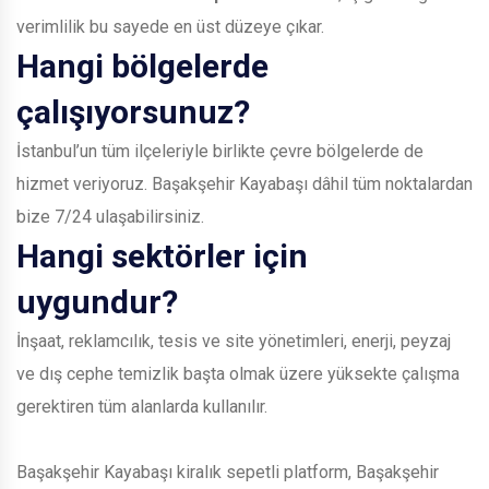
verimlilik bu sayede en üst düzeye çıkar.
Hangi bölgelerde
çalışıyorsunuz?
İstanbul’un tüm ilçeleriyle birlikte çevre bölgelerde de
hizmet veriyoruz. Başakşehir Kayabaşı dâhil tüm noktalardan
bize 7/24 ulaşabilirsiniz.
Hangi sektörler için
uygundur?
İnşaat, reklamcılık, tesis ve site yönetimleri, enerji, peyzaj
ve dış cephe temizlik başta olmak üzere yüksekte çalışma
gerektiren tüm alanlarda kullanılır.
Başakşehir Kayabaşı kiralık sepetli platform, Başakşehir