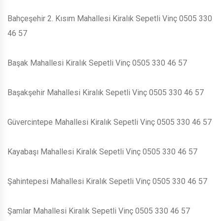
Bahçeşehir 2. Kısım Mahallesi Kiralık Sepetli Vinç 0505 330
46 57
Başak Mahallesi Kiralık Sepetli Vinç 0505 330 46 57
Başakşehir Mahallesi Kiralık Sepetli Vinç 0505 330 46 57
Güvercintepe Mahallesi Kiralık Sepetli Vinç 0505 330 46 57
Kayabaşı Mahallesi Kiralık Sepetli Vinç 0505 330 46 57
Şahintepesi Mahallesi Kiralık Sepetli Vinç 0505 330 46 57
Şamlar Mahallesi Kiralık Sepetli Vinç 0505 330 46 57