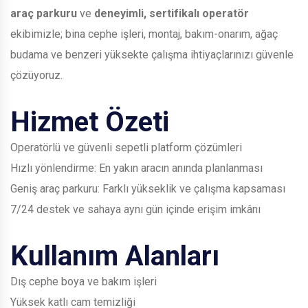
araç parkuru
ve
deneyimli, sertifikalı operatör
ekibimizle; bina cephe işleri, montaj, bakım-onarım, ağaç
budama ve benzeri yüksekte çalışma ihtiyaçlarınızı güvenle
çözüyoruz.
Hizmet Özeti
Operatörlü ve güvenli sepetli platform çözümleri
Hızlı yönlendirme: En yakın aracın anında planlanması
Geniş araç parkuru: Farklı yükseklik ve çalışma kapsaması
7/24 destek ve sahaya aynı gün içinde erişim imkânı
Kullanım Alanları
Dış cephe boya ve bakım işleri
Yüksek katlı cam temizliği