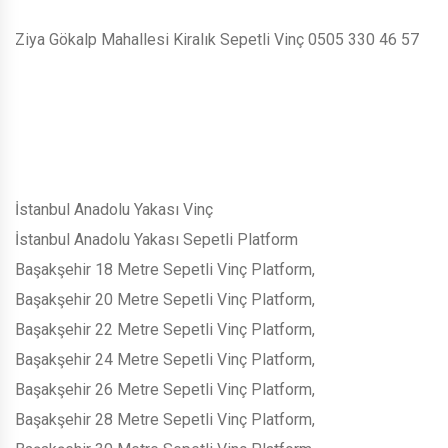
Ziya Gökalp Mahallesi Kiralık Sepetli Vinç 0505 330 46 57
İstanbul Anadolu Yakası Vinç
İstanbul Anadolu Yakası Sepetli Platform
Başakşehir 18 Metre Sepetli Vinç Platform,
Başakşehir 20 Metre Sepetli Vinç Platform,
Başakşehir 22 Metre Sepetli Vinç Platform,
Başakşehir 24 Metre Sepetli Vinç Platform,
Başakşehir 26 Metre Sepetli Vinç Platform,
Başakşehir 28 Metre Sepetli Vinç Platform,