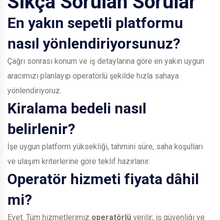
Sıkça Sorulan Sorular
En yakın sepetli platformu
nasıl yönlendiriyorsunuz?
Çağrı sonrası konum ve iş detaylarına göre en yakın uygun
aracımızı planlayıp operatörlü şekilde hızla sahaya
yönlendiriyoruz.
Kiralama bedeli nasıl
belirlenir?
İşe uygun platform yüksekliği, tahmini süre, saha koşulları
ve ulaşım kriterlerine göre teklif hazırlanır.
Operatör hizmeti fiyata dâhil
mi?
Evet. Tüm hizmetlerimiz
operatörlü
verilir; iş güvenliği ve