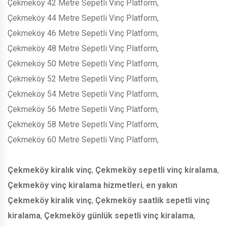
Çekmeköy 42 Metre Sepetli Vinç Platform,
Çekmeköy 44 Metre Sepetli Vinç Platform,
Çekmeköy 46 Metre Sepetli Vinç Platform,
Çekmeköy 48 Metre Sepetli Vinç Platform,
Çekmeköy 50 Metre Sepetli Vinç Platform,
Çekmeköy 52 Metre Sepetli Vinç Platform,
Çekmeköy 54 Metre Sepetli Vinç Platform,
Çekmeköy 56 Metre Sepetli Vinç Platform,
Çekmeköy 58 Metre Sepetli Vinç Platform,
Çekmeköy 60 Metre Sepetli Vinç Platform,
Çekmeköy kiralık vinç
,
Çekmeköy sepetli vinç kiralama
,
Çekmeköy vinç kiralama hizmetleri
,
en yakın
Çekmeköy kiralık vinç
,
Çekmeköy saatlik sepetli vinç
kiralama
,
Çekmeköy günlük sepetli vinç kiralama
,