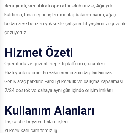
deneyimli, sertifikalı operatör
ekibimizle; Ağır yük
kaldırma, bina cephe işleri, montaj, bakım-onarım, ağaç
budama ve benzeri yüksekte çalışma ihtiyaçlarınızı güvenle
çözüyoruz.
Hizmet Özeti
Operatörlü ve güvenli sepetli platform çözümleri
Hızlı yönlendirme: En yakın aracın anında planlanması
Geniş araç parkuru: Farklı yükseklik ve çalışma kapsaması
7/24 destek ve sahaya aynı gün içinde erişim imkânı
Kullanım Alanları
Dış cephe boya ve bakım işleri
Yüksek katlı cam temizliği