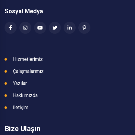
Sosyal Medya
Hizmetlerimiz
Çalışmalarımız
Yazılar
Hakkımızda
İletişim
Bize Ulaşın