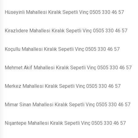
Hüseyinli Mahallesi Kiralık Sepetli Vinç 0505 330 46 57
Kirazlıdere Mahallesi Kiralık Sepetli Vinç 0505 330 46 57
Koçullu Mahallesi Kiralık Sepetli Vinç 0505 330 46 57
Mehmet Akif Mahallesi Kiralık Sepetli Vinç 0505 330 46 57
Merkez Mahallesi Kiralık Sepetli Vinç 0505 330 46 57
Mimar Sinan Mahallesi Kiralık Sepetli Vinç 0505 330 46 57
Nişantepe Mahallesi Kiralık Sepetli Vinç 0505 330 46 57