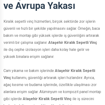
ve Avrupa Yakası
Kiralık sepetli vinç hizmetleri, birçok sektörde zor işlerin
güvenli ve hızlı bir şekilde yapılmasını sağlar. Örneğin, baca
bakım ve montajı gibi yüksek işlerde iş güvenliğini artırarak
verimli bir çalışma sağlanır.
Ataşehir Kiralık Sepetli Vinç
ile dış cephe izolasyon işleri daha kolay hale gelir ve
yüksek binalara erişim sağlanır.
Cam yıkama ve bakım işlerinde
Ataşehir Kiralık Sepetli
Vinç
kullanımı, güvenliği artırarak işleri hızlandırır. Ayrıca,
ağaç kesme ve budama işlerinde, özellikle ulaşılması zor
alanlara erişim sağlar. Alüminyum ve kompozit panel montajı
gibi işlerde
Ataşehir Kiralık Sepetli Vinç
ile iş sürecini