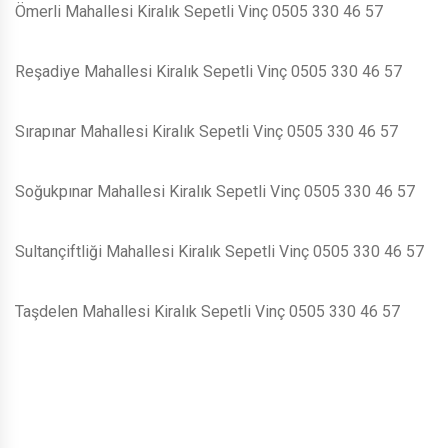
Ömerli Mahallesi Kiralık Sepetli Vinç 0505 330 46 57
Reşadiye Mahallesi Kiralık Sepetli Vinç 0505 330 46 57
Sırapınar Mahallesi Kiralık Sepetli Vinç 0505 330 46 57
Soğukpınar Mahallesi Kiralık Sepetli Vinç 0505 330 46 57
Sultançiftliği Mahallesi Kiralık Sepetli Vinç 0505 330 46 57
Taşdelen Mahallesi Kiralık Sepetli Vinç 0505 330 46 57