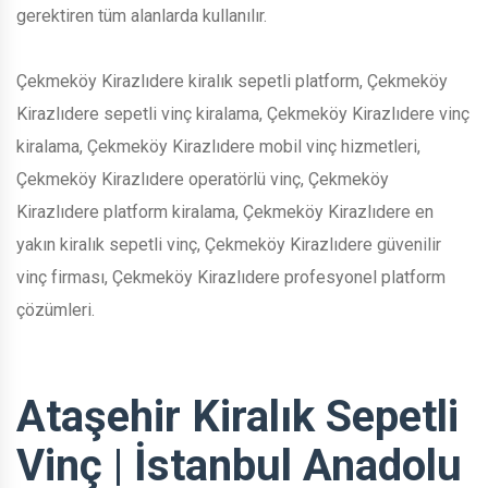
gerektiren tüm alanlarda kullanılır.
Çekmeköy Kirazlıdere kiralık sepetli platform, Çekmeköy
Kirazlıdere sepetli vinç kiralama, Çekmeköy Kirazlıdere vinç
kiralama, Çekmeköy Kirazlıdere mobil vinç hizmetleri,
Çekmeköy Kirazlıdere operatörlü vinç, Çekmeköy
Kirazlıdere platform kiralama, Çekmeköy Kirazlıdere en
yakın kiralık sepetli vinç, Çekmeköy Kirazlıdere güvenilir
vinç firması, Çekmeköy Kirazlıdere profesyonel platform
çözümleri.
Ataşehir Kiralık Sepetli
Vinç | İstanbul Anadolu