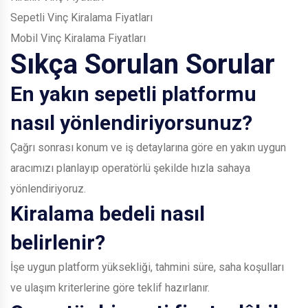
Sepetli Vinç Kiralama Fiyatları
Mobil Vinç Kiralama Fiyatları
Sıkça Sorulan Sorular
En yakın sepetli platformu
nasıl yönlendiriyorsunuz?
Çağrı sonrası konum ve iş detaylarına göre en yakın uygun
aracımızı planlayıp operatörlü şekilde hızla sahaya
yönlendiriyoruz.
Kiralama bedeli nasıl
belirlenir?
İşe uygun platform yüksekliği, tahmini süre, saha koşulları
ve ulaşım kriterlerine göre teklif hazırlanır.