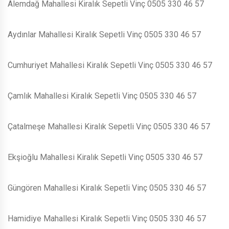
Alemdağ Mahallesi Kiralık Sepetli Vinç 0505 330 46 57
Aydınlar Mahallesi Kiralık Sepetli Vinç 0505 330 46 57
Cumhuriyet Mahallesi Kiralık Sepetli Vinç 0505 330 46 57
Çamlık Mahallesi Kiralık Sepetli Vinç 0505 330 46 57
Çatalmeşe Mahallesi Kiralık Sepetli Vinç 0505 330 46 57
Ekşioğlu Mahallesi Kiralık Sepetli Vinç 0505 330 46 57
Güngören Mahallesi Kiralık Sepetli Vinç 0505 330 46 57
Hamidiye Mahallesi Kiralık Sepetli Vinç 0505 330 46 57