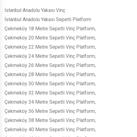
İstanbul Anadolu Yakası Vinç
İstanbul Anadolu Yakası Sepetli Platform
Çekmeköy 18 Metre Sepetli Vinç Platform,
Çekmeköy 20 Metre Sepetli Vinç Platform,
Çekmeköy 22 Metre Sepetli Vinç Platform,
Çekmeköy 24 Metre Sepetli Vinç Platform,
Çekmeköy 26 Metre Sepetli Vinç Platform,
Çekmeköy 28 Metre Sepetli Vinç Platform,
Çekmeköy 30 Metre Sepetli Vinç Platform,
Çekmeköy 32 Metre Sepetli Vinç Platform,
Çekmeköy 34 Metre Sepetli Vinç Platform,
Çekmeköy 36 Metre Sepetli Vinç Platform,
Çekmeköy 38 Metre Sepetli Vinç Platform,
Çekmeköy 40 Metre Sepetli Vinç Platform,